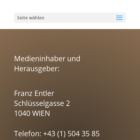
Seite wählen
Medieninhaber und
Herausgeber:
Franz Entler
Schlüsselgasse 2
1040 WIEN
Telefon: +43 (1) 504 35 85