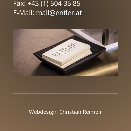
Fax: +43 (1) 504 35 85
E-Mail:
mail@entler.at
Webdesign:
Christian Reimeir